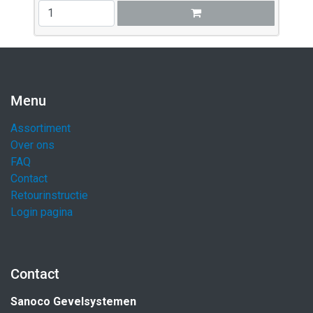
Menu
Assortiment
Over ons
FAQ
Contact
Retourinstructie
Login pagina
Contact
Sanoco Gevelsystemen