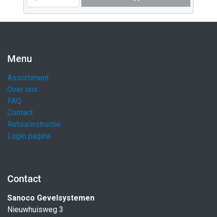
Menu
Assortiment
Over ons
FAQ
Contact
Retourinstructie
Login pagina
Contact
Sanoco Gevelsystemen
Nieuwhuisweg 3