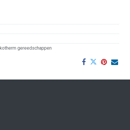
kotherm gereedschappen