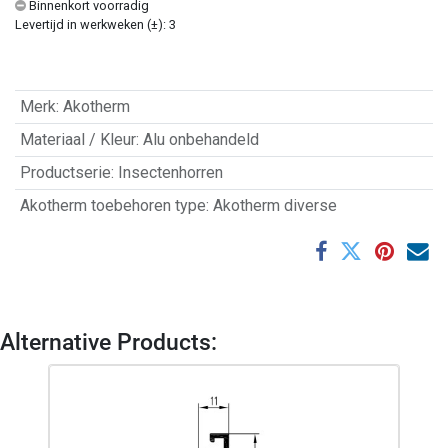
Binnenkort voorradig
Levertijd in werkweken (±): 3
Merk
:
Akotherm
Materiaal / Kleur
:
Alu onbehandeld
Productserie
:
Insectenhorren
Akotherm toebehoren type
:
Akotherm diverse
Alternative Products: