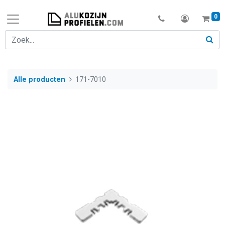
0
Alle producten
171-7010