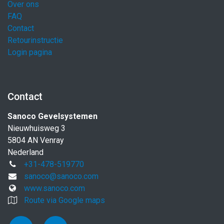
Over ons
FAQ
Contact
Retourinstructie
Login pagina
Contact
Sanoco Gevelsystemen
Nieuwhuisweg 3
5804 AN Venray
Nederland
+31-478-519770
sanoco@sanoco.com
www.sanoco.com
Route via Google maps