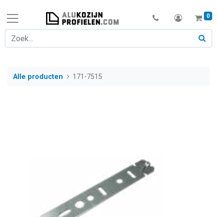
0
Alle producten
171-7515