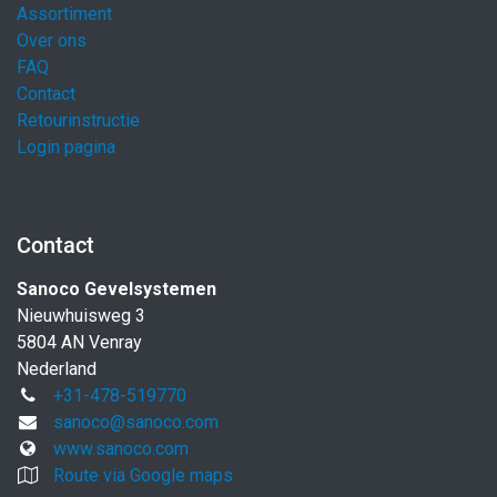
Assortiment
Over ons
FAQ
Contact
Retourinstructie
Login pagina
Contact
Sanoco Gevelsystemen
Nieuwhuisweg 3
5804 AN Venray
Nederland
+31-478-519770
sanoco@sanoco.com
www.sanoco.com
Route via Google maps