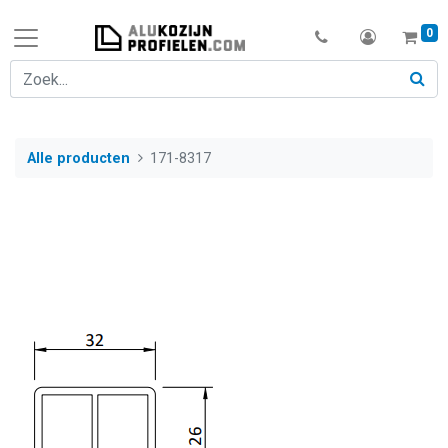
0
Alle producten
171-8317