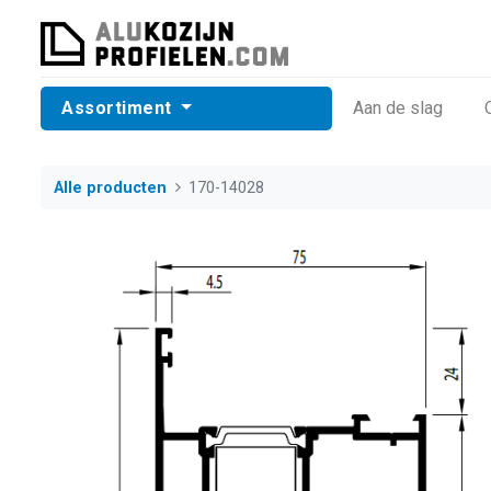
Assortiment
​Aan de slag
Alle producten
170-14028