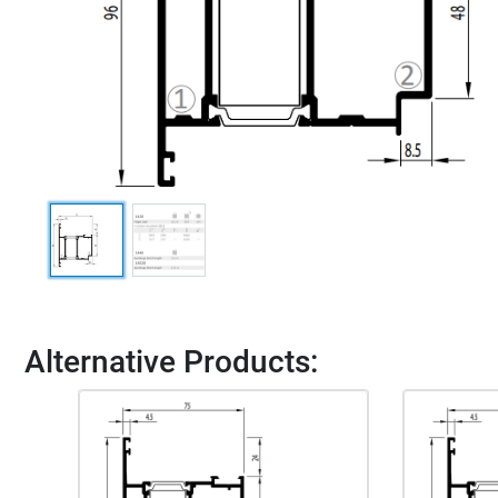
Alternative Products: