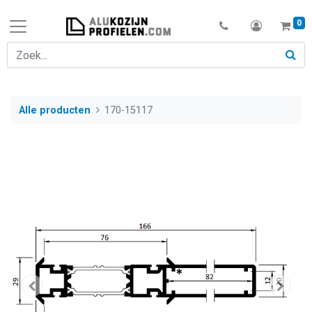
0
Alle producten
170-15117