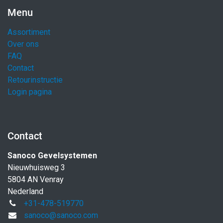
Menu
Assortiment
Over ons
FAQ
Contact
Retourinstructie
Login pagina
Contact
Sanoco Gevelsystemen
Nieuwhuisweg 3
5804 AN Venray
Nederland
+31-478-519770
sanoco@sanoco.com