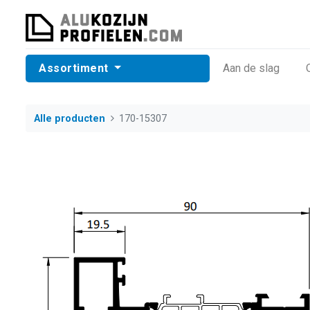
Assortiment
​Aan de slag
Alle producten
170-15307