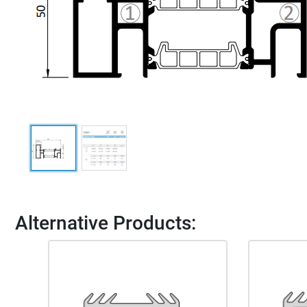
Alternative Products: