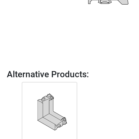
Alternative Products: