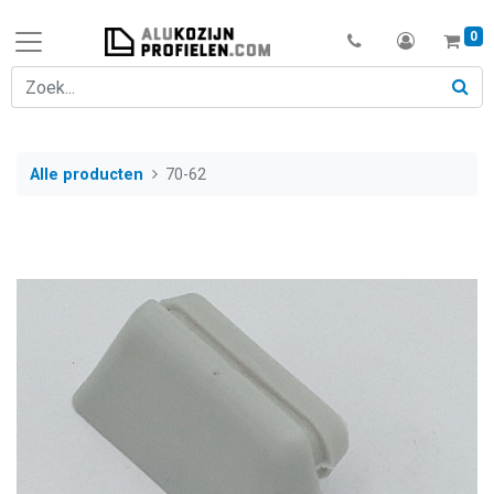
0
Alle producten
70-62