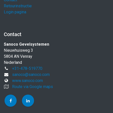
Retourinstructie
Login pagina
Contact
Sanoco Gevelsystemen
Nieuwhuisweg 3
5804 AN Venray
Nederland
+31-478-519770
sanoco@sanoco.com
www.sanoco.com
Route via Google maps