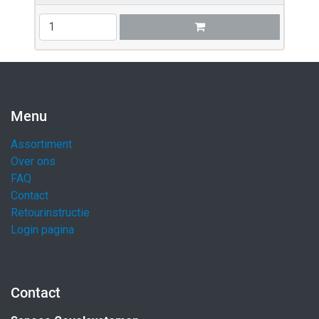
Menu
Assortiment
Over ons
FAQ
Contact
Retourinstructie
Login pagina
Contact