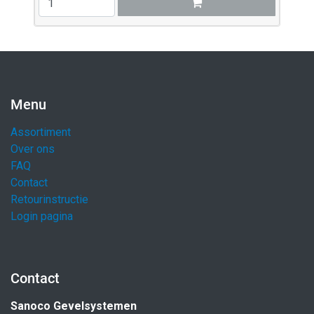
Menu
Assortiment
Over ons
FAQ
Contact
Retourinstructie
Login pagina
Contact
Sanoco Gevelsystemen