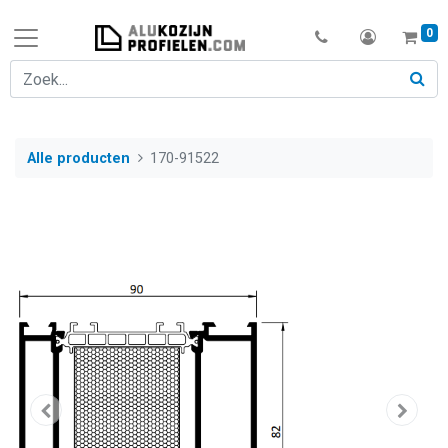
0
Alle producten
170-91522